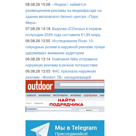
08.08.26 15:08
«Яндекс» займётся
размещением рекламы на медиафасаде на
здании московского бизнес-центра «Парк
Мира»
07.08.26 14:18
Выручка JCDecaux в первом
полугодии 2026 года составила €1,95 млрд
06.08.26 13:55
Исследование Russ: 10-
секундные ролики в наружной рекламе лучше
удерживают внимание аудитории
06.08.26 13:14
Компания Nike отправила
наружную рекламу в речное путешествие
06.08.26 13:03
ФАС признала наружную
рекламу «Фонбет ТВ» ненадлежащей