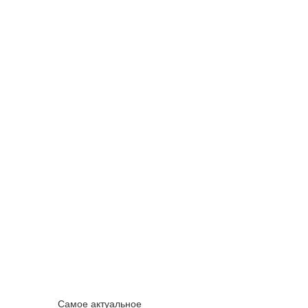
Самое актуальное