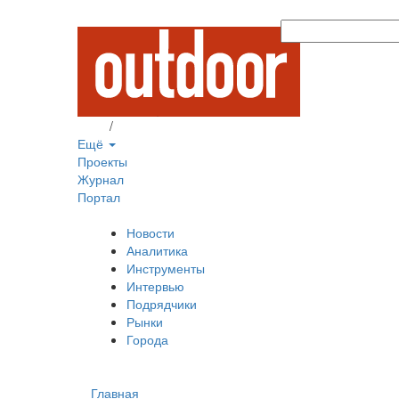
Вход
/
Регистрация
Ещё
Проекты
Журнал
Портал
Новости
Аналитика
Инструменты
Интервью
Подрядчики
Рынки
Города
Главная