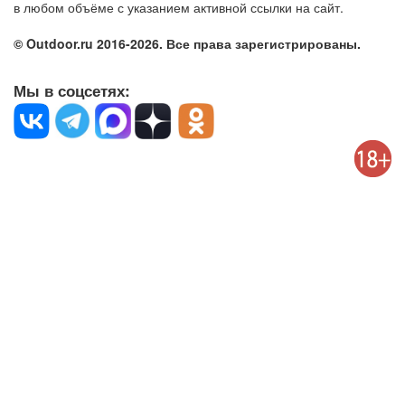
в любом объёме с указанием активной ссылки на сайт.
© Outdoor.ru 2016-2026. Все права зарегистрированы.
Мы в соцсетях: