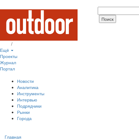
Вход
/
Регистрация
Ещё
Проекты
Журнал
Портал
Новости
Аналитика
Инструменты
Интервью
Подрядчики
Рынки
Города
Главная