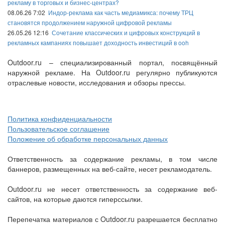
рекламу в торговых и бизнес-центрах?
08.06.26 7:02
Индор-реклама как часть медиамикса: почему ТРЦ
становятся продолжением наружной цифровой рекламы
26.05.26 12:16
Сочетание классических и цифровых конструкций в
рекламных кампаниях повышает доходность инвестиций в ooh
Outdoor.ru – специализированный портал, посвящённый
наружной рекламе. На Outdoor.ru регулярно публикуются
отраслевые новости, исследования и обзоры прессы.
Политика конфиденциальности
Пользовательское соглашение
Положение об обработке персональных данных
Ответственность за содержание рекламы, в том числе
баннеров, размещенных на веб-сайте, несет рекламодатель.
Outdoor.ru не несет ответственность за содержание веб-
сайтов, на которые даются гиперссылки.
Перепечатка материалов с Outdoor.ru разрешается бесплатно