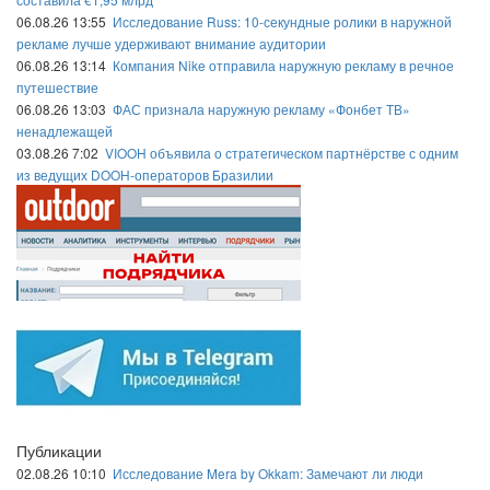
06.08.26 13:55
Исследование Russ: 10-секундные ролики в наружной
рекламе лучше удерживают внимание аудитории
06.08.26 13:14
Компания Nike отправила наружную рекламу в речное
путешествие
06.08.26 13:03
ФАС признала наружную рекламу «Фонбет ТВ»
ненадлежащей
03.08.26 7:02
VIOOH объявила о стратегическом партнёрстве с одним
из ведущих DOOH-операторов Бразилии
Публикации
02.08.26 10:10
Исследование Mera by Okkam: Замечают ли люди