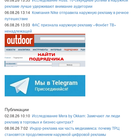
рекламе лучше удерживают внимание аудитории
06.08.26 13:14
Компания Nike отправила наружную рекламу в речное
путешествие
06.08.26 13:03
ФАС признала наружную рекламу «Фонбет ТВ»
ненадлежащей
Публикации
02.08.26 10:10
Исследование Mera by Okkam: Замечают ли люди
рекламу в торговых и бизнес-центрах?
08.06.26 7:02
Индор-реклама как часть медиамикса: почему ТРЦ
становятся продолжением наружной цифровой рекламы