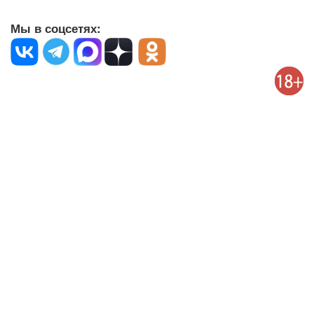
Мы в соцсетях: