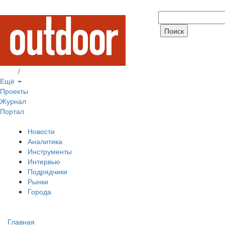
Вход
/
Регистрация
Ещё
Проекты
Журнал
Портал
Новости
Аналитика
Инструменты
Интервью
Подрядчики
Рынки
Города
Главная