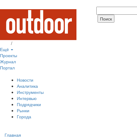
Вход
/
Регистрация
Ещё
Проекты
Журнал
Портал
Новости
Аналитика
Инструменты
Интервью
Подрядчики
Рынки
Города
Главная