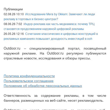
Публикации
02.08.26 10:10
Исследование Mera by Okkam: Замечают ли люди
рекламу в торговых и бизнес-центрах?
08.06.26 7:02
Индор-реклама как часть медиамикса: почему ТРЦ
становятся продолжением наружной цифровой рекламы
26.05.26 12:16
Сочетание классических и цифровых конструкций в
рекламных кампаниях повышает доходность инвестиций в ooh
Outdoor.ru – специализированный портал, посвящённый
наружной рекламе. На Outdoor.ru регулярно публикуются
отраслевые новости, исследования и обзоры прессы.
Политика конфиденциальности
Пользовательское соглашение
Положение об обработке персональных данных
Ответственность за содержание рекламы, в том числе
баннеров, размещенных на веб-сайте, несет рекламодатель.