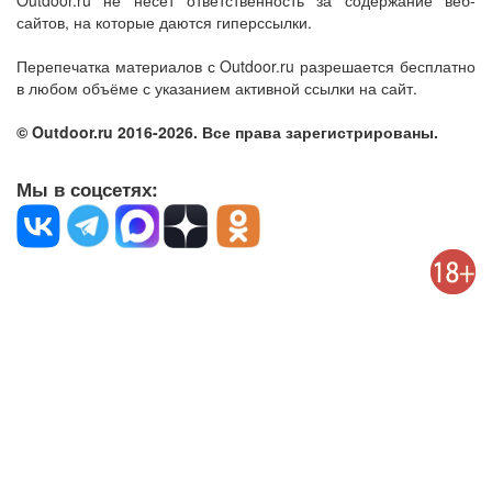
Outdoor.ru не несет ответственность за содержание веб-
сайтов, на которые даются гиперссылки.
Перепечатка материалов с Outdoor.ru разрешается бесплатно
в любом объёме с указанием активной ссылки на сайт.
© Outdoor.ru 2016-2026. Все права зарегистрированы.
Мы в соцсетях: