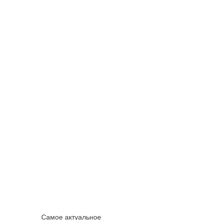
Самое актуальное