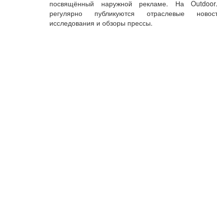
посвящённый наружной рекламе. На Outdoor.
регулярно публикуются отраслевые новост
исследования и обзоры прессы.