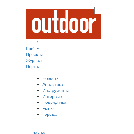
Вход
/
Регистрация
Ещё
Проекты
Журнал
Портал
Новости
Аналитика
Инструменты
Интервью
Подрядчики
Рынки
Города
Главная