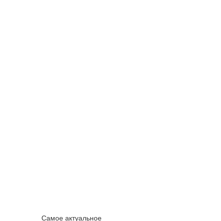
Самое актуальное