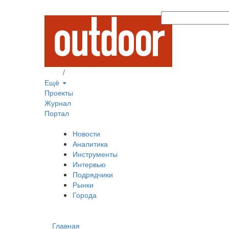
Вход
/
Регистрация
Ещё
Проекты
Журнал
Портал
Новости
Аналитика
Инструменты
Интервью
Подрядчики
Рынки
Города
Главная