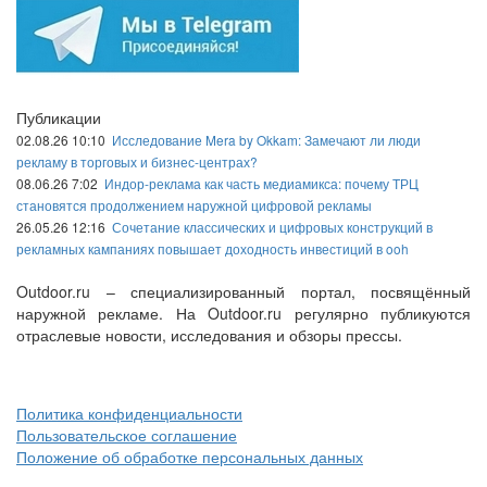
Публикации
02.08.26 10:10
Исследование Mera by Okkam: Замечают ли люди
рекламу в торговых и бизнес-центрах?
08.06.26 7:02
Индор-реклама как часть медиамикса: почему ТРЦ
становятся продолжением наружной цифровой рекламы
26.05.26 12:16
Сочетание классических и цифровых конструкций в
рекламных кампаниях повышает доходность инвестиций в ooh
Outdoor.ru – специализированный портал, посвящённый
наружной рекламе. На Outdoor.ru регулярно публикуются
отраслевые новости, исследования и обзоры прессы.
Политика конфиденциальности
Пользовательское соглашение
Положение об обработке персональных данных