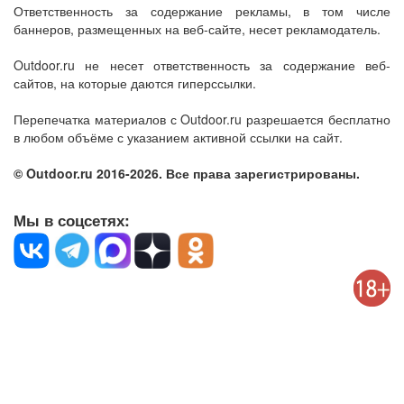
Ответственность за содержание рекламы, в том числе
баннеров, размещенных на веб-сайте, несет рекламодатель.
Outdoor.ru не несет ответственность за содержание веб-
сайтов, на которые даются гиперссылки.
Перепечатка материалов с Outdoor.ru разрешается бесплатно
в любом объёме с указанием активной ссылки на сайт.
© Outdoor.ru 2016-2026. Все права зарегистрированы.
Мы в соцсетях: