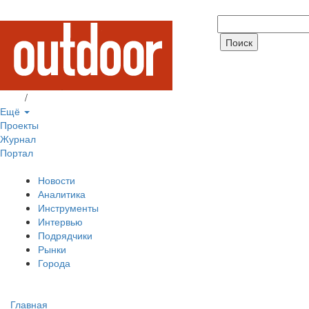
Вход
/
Регистрация
Ещё
Проекты
Журнал
Портал
Новости
Аналитика
Инструменты
Интервью
Подрядчики
Рынки
Города
Главная