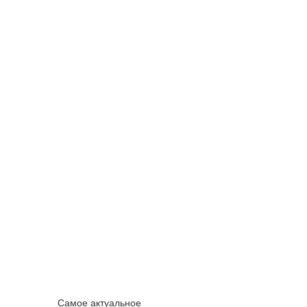
Самое актуальное