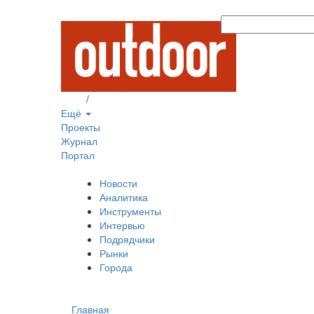
Вход
/
Регистрация
Ещё
Проекты
Журнал
Портал
Новости
Аналитика
Инструменты
Интервью
Подрядчики
Рынки
Города
Главная