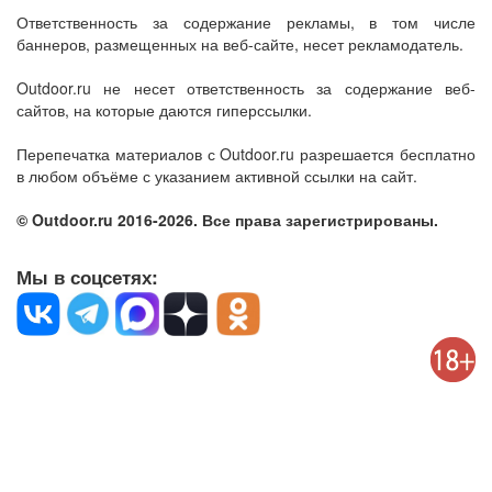
Ответственность за содержание рекламы, в том числе
баннеров, размещенных на веб-сайте, несет рекламодатель.
Outdoor.ru не несет ответственность за содержание веб-
сайтов, на которые даются гиперссылки.
Перепечатка материалов с Outdoor.ru разрешается бесплатно
в любом объёме с указанием активной ссылки на сайт.
© Outdoor.ru 2016-2026. Все права зарегистрированы.
Мы в соцсетях: