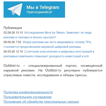
Публикации
02.08.26 10:10
Исследование Mera by Okkam: Замечают ли люди
рекламу в торговых и бизнес-центрах?
08.06.26 7:02
Индор-реклама как часть медиамикса: почему ТРЦ
становятся продолжением наружной цифровой рекламы
26.05.26 12:16
Сочетание классических и цифровых конструкций в
рекламных кампаниях повышает доходность инвестиций в ooh
Outdoor.ru – специализированный портал, посвящённый
наружной рекламе. На Outdoor.ru регулярно публикуются
отраслевые новости, исследования и обзоры прессы.
Политика конфиденциальности
Пользовательское соглашение
Положение об обработке персональных данных