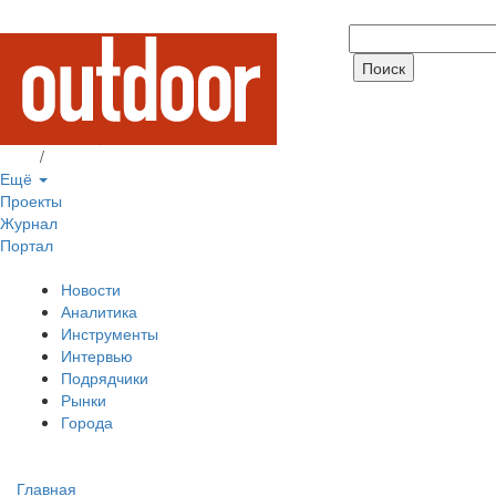
Вход
/
Регистрация
Ещё
Проекты
Журнал
Портал
Новости
Аналитика
Инструменты
Интервью
Подрядчики
Рынки
Города
Главная