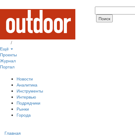
Вход
/
Регистрация
Ещё
Проекты
Журнал
Портал
Новости
Аналитика
Инструменты
Интервью
Подрядчики
Рынки
Города
Главная