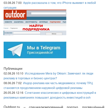
03.08.26 7:00
Apple рассказала о том, что iPhone выживет в любой
ситуации
Публикации
02.08.26 10:10
Исследование Mera by Okkam: Замечают ли люди
рекламу в торговых и бизнес-центрах?
08.06.26 7:02
Индор-реклама как часть медиамикса: почему ТРЦ
становятся продолжением наружной цифровой рекламы
26.05.26 12:16
Сочетание классических и цифровых конструкций в
рекламных кампаниях повышает доходность инвестиций в ooh
Outdoor.ru – специализированный портал, посвящённый