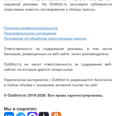
наружной рекламе. На Outdoor.ru регулярно публикуются
отраслевые новости, исследования и обзоры прессы.
Политика конфиденциальности
Пользовательское соглашение
Положение об обработке персональных данных
Ответственность за содержание рекламы, в том числе
баннеров, размещенных на веб-сайте, несет рекламодатель.
Outdoor.ru не несет ответственность за содержание веб-
сайтов, на которые даются гиперссылки.
Перепечатка материалов с Outdoor.ru разрешается бесплатно
в любом объёме с указанием активной ссылки на сайт.
© Outdoor.ru 2016-2026. Все права зарегистрированы.
Мы в соцсетях: