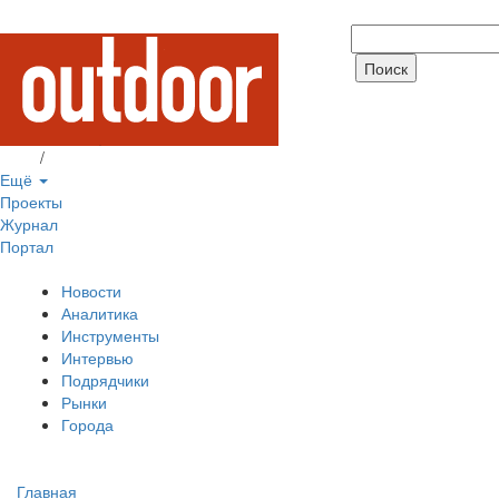
Вход
/
Регистрация
Ещё
Проекты
Журнал
Портал
Новости
Аналитика
Инструменты
Интервью
Подрядчики
Рынки
Города
Главная