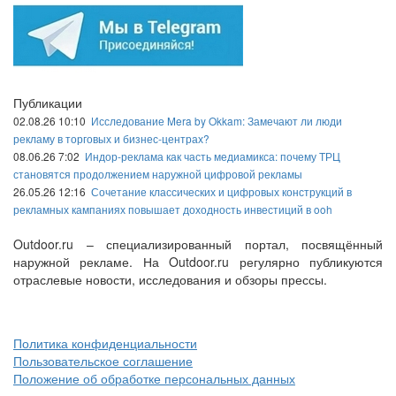
Публикации
02.08.26 10:10
Исследование Mera by Okkam: Замечают ли люди
рекламу в торговых и бизнес-центрах?
08.06.26 7:02
Индор-реклама как часть медиамикса: почему ТРЦ
становятся продолжением наружной цифровой рекламы
26.05.26 12:16
Сочетание классических и цифровых конструкций в
рекламных кампаниях повышает доходность инвестиций в ooh
Outdoor.ru – специализированный портал, посвящённый
наружной рекламе. На Outdoor.ru регулярно публикуются
отраслевые новости, исследования и обзоры прессы.
Политика конфиденциальности
Пользовательское соглашение
Положение об обработке персональных данных