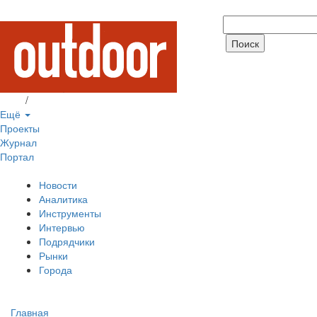
Вход
/
Регистрация
Ещё
Проекты
Журнал
Портал
Новости
Аналитика
Инструменты
Интервью
Подрядчики
Рынки
Города
Главная