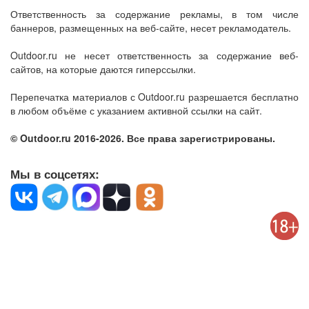
Ответственность за содержание рекламы, в том числе
баннеров, размещенных на веб-сайте, несет рекламодатель.
Outdoor.ru не несет ответственность за содержание веб-
сайтов, на которые даются гиперссылки.
Перепечатка материалов с Outdoor.ru разрешается бесплатно
в любом объёме с указанием активной ссылки на сайт.
© Outdoor.ru 2016-2026. Все права зарегистрированы.
Мы в соцсетях: