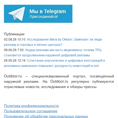
Публикации
02.08.26 10:10
Исследование Mera by Okkam: Замечают ли люди
рекламу в торговых и бизнес-центрах?
08.06.26 7:02
Индор-реклама как часть медиамикса: почему ТРЦ
становятся продолжением наружной цифровой рекламы
26.05.26 12:16
Сочетание классических и цифровых конструкций в
рекламных кампаниях повышает доходность инвестиций в ooh
Outdoor.ru – специализированный портал, посвящённый
наружной рекламе. На Outdoor.ru регулярно публикуются
отраслевые новости, исследования и обзоры прессы.
Политика конфиденциальности
Пользовательское соглашение
Положение об обработке персональных данных