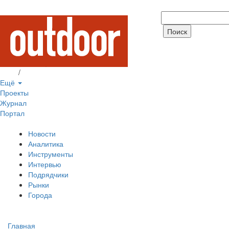
Вход
/
Регистрация
Ещё
Проекты
Журнал
Портал
Новости
Аналитика
Инструменты
Интервью
Подрядчики
Рынки
Города
Главная