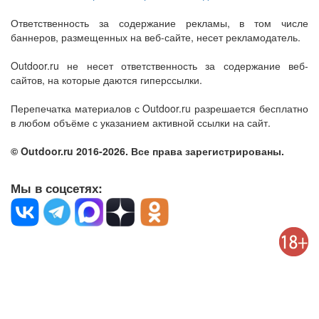
Ответственность за содержание рекламы, в том числе
баннеров, размещенных на веб-сайте, несет рекламодатель.
Outdoor.ru не несет ответственность за содержание веб-
сайтов, на которые даются гиперссылки.
Перепечатка материалов с Outdoor.ru разрешается бесплатно
в любом объёме с указанием активной ссылки на сайт.
© Outdoor.ru 2016-2026. Все права зарегистрированы.
Мы в соцсетях: