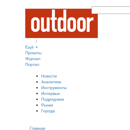
Вход
/
Регистрация
Ещё
Проекты
Журнал
Портал
Новости
Аналитика
Инструменты
Интервью
Подрядчики
Рынки
Города
Главная