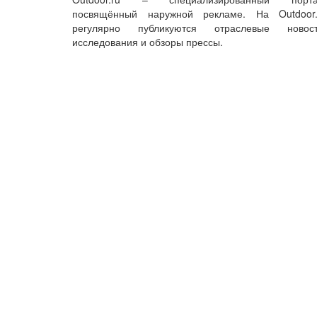
посвящённый наружной рекламе. На Outdoor.
регулярно публикуются отраслевые новост
исследования и обзоры прессы.