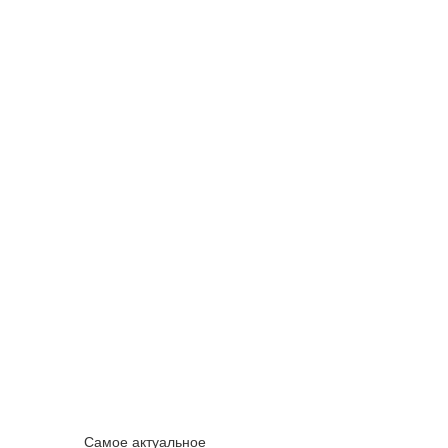
Самое актуальное