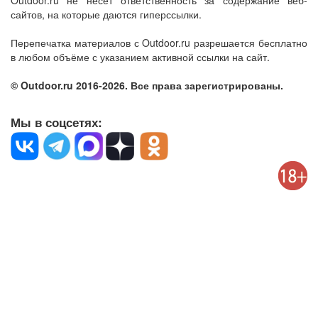
Outdoor.ru не несет ответственность за содержание веб-
сайтов, на которые даются гиперссылки.
Перепечатка материалов с Outdoor.ru разрешается бесплатно
в любом объёме с указанием активной ссылки на сайт.
© Outdoor.ru 2016-2026. Все права зарегистрированы.
Мы в соцсетях: