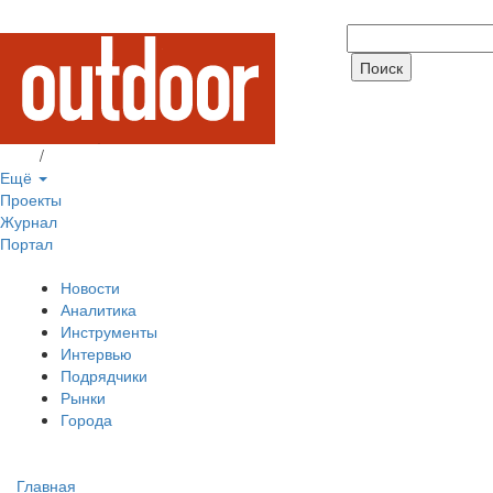
Вход
/
Регистрация
Ещё
Проекты
Журнал
Портал
Новости
Аналитика
Инструменты
Интервью
Подрядчики
Рынки
Города
Главная