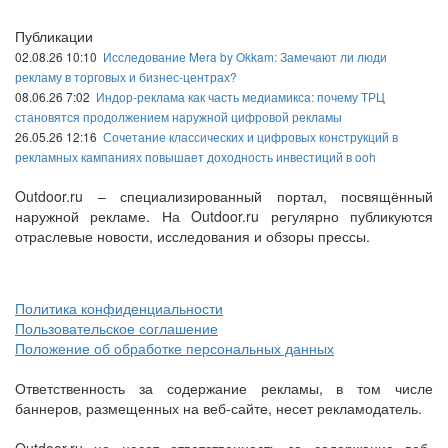
Публикации
02.08.26 10:10
Исследование Mera by Okkam: Замечают ли люди
рекламу в торговых и бизнес-центрах?
08.06.26 7:02
Индор-реклама как часть медиамикса: почему ТРЦ
становятся продолжением наружной цифровой рекламы
26.05.26 12:16
Сочетание классических и цифровых конструкций в
рекламных кампаниях повышает доходность инвестиций в ooh
Outdoor.ru – специализированный портал, посвящённый
наружной рекламе. На Outdoor.ru регулярно публикуются
отраслевые новости, исследования и обзоры прессы.
Политика конфиденциальности
Пользовательское соглашение
Положение об обработке персональных данных
Ответственность за содержание рекламы, в том числе
баннеров, размещенных на веб-сайте, несет рекламодатель.