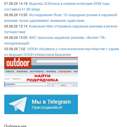
07.08.26 14:18
Выручка JCDecaux в первом полугодии 2026 года
составила €1,95 млрд
06.08.26 13:55
Исследование Russ: 10-секундные ролики в наружной
рекламе лучше удерживают внимание аудитории
06.08.26 13:14
Компания Nike отправила наружную рекламу в речное
путешествие
06.08.26 13:03
ФАС признала наружную рекламу «Фонбет ТВ»
ненадлежащей
03.08.26 7:02
VIOOH объявила о стратегическом партнёрстве с одним
из ведущих DOOH-операторов Бразилии
Публикации