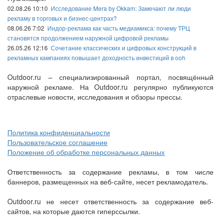
02.08.26 10:10
Исследование Mera by Okkam: Замечают ли люди
рекламу в торговых и бизнес-центрах?
08.06.26 7:02
Индор-реклама как часть медиамикса: почему ТРЦ
становятся продолжением наружной цифровой рекламы
26.05.26 12:16
Сочетание классических и цифровых конструкций в
рекламных кампаниях повышает доходность инвестиций в ooh
Outdoor.ru – специализированный портал, посвящённый
наружной рекламе. На Outdoor.ru регулярно публикуются
отраслевые новости, исследования и обзоры прессы.
Политика конфиденциальности
Пользовательское соглашение
Положение об обработке персональных данных
Ответственность за содержание рекламы, в том числе
баннеров, размещенных на веб-сайте, несет рекламодатель.
Outdoor.ru не несет ответственность за содержание веб-
сайтов, на которые даются гиперссылки.