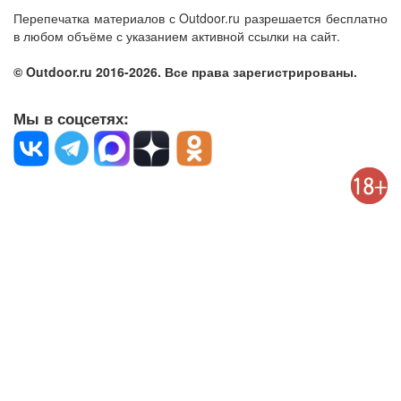
Перепечатка материалов с Outdoor.ru разрешается бесплатно
в любом объёме с указанием активной ссылки на сайт.
© Outdoor.ru 2016-2026. Все права зарегистрированы.
Мы в соцсетях: