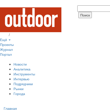
Вход
/
Регистрация
Ещё
Проекты
Журнал
Портал
Новости
Аналитика
Инструменты
Интервью
Подрядчики
Рынки
Города
Главная