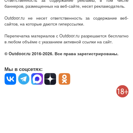
Ответственность за содержание рекламы, в том числе
баннеров, размещенных на веб-сайте, несет рекламодатель.
Outdoor.ru не несет ответственность за содержание веб-
сайтов, на которые даются гиперссылки.
Перепечатка материалов с Outdoor.ru разрешается бесплатно
в любом объёме с указанием активной ссылки на сайт.
© Outdoor.ru 2016-2026. Все права зарегистрированы.
Мы в соцсетях: