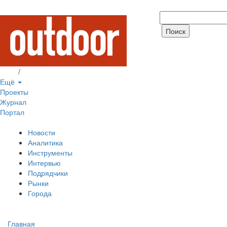
Вход
/
Регистрация
Ещё
Проекты
Журнал
Портал
Новости
Аналитика
Инструменты
Интервью
Подрядчики
Рынки
Города
Главная