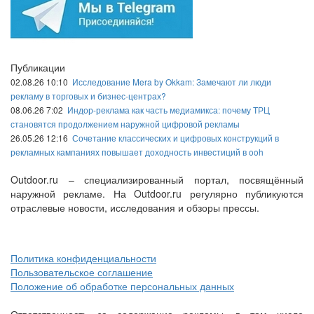
Публикации
02.08.26 10:10
Исследование Mera by Okkam: Замечают ли люди
рекламу в торговых и бизнес-центрах?
08.06.26 7:02
Индор-реклама как часть медиамикса: почему ТРЦ
становятся продолжением наружной цифровой рекламы
26.05.26 12:16
Сочетание классических и цифровых конструкций в
рекламных кампаниях повышает доходность инвестиций в ooh
Outdoor.ru – специализированный портал, посвящённый
наружной рекламе. На Outdoor.ru регулярно публикуются
отраслевые новости, исследования и обзоры прессы.
Политика конфиденциальности
Пользовательское соглашение
Положение об обработке персональных данных