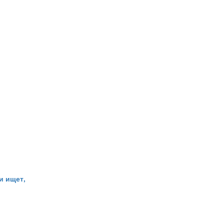
и ищет,