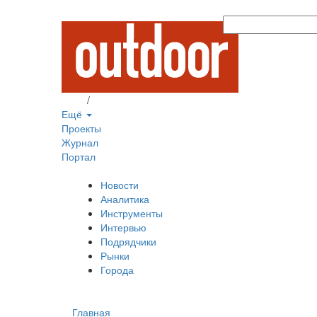
Вход
/
Регистрация
Ещё
Проекты
Журнал
Портал
Новости
Аналитика
Инструменты
Интервью
Подрядчики
Рынки
Города
Главная