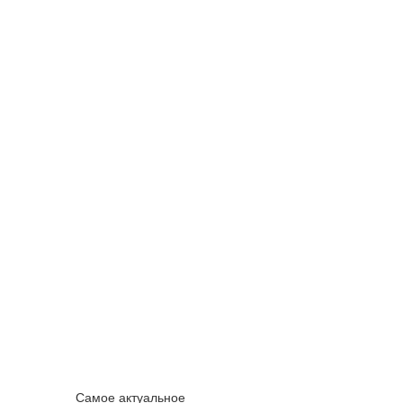
Самое актуальное