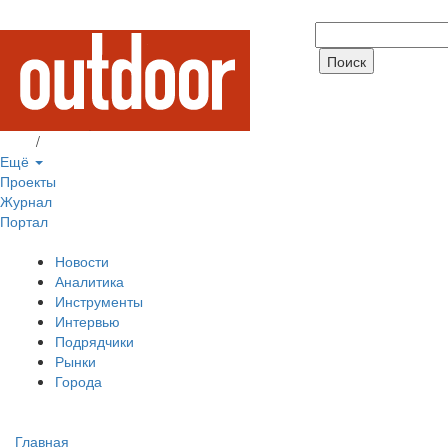
Вход
/
Регистрация
Ещё
Проекты
Журнал
Портал
Новости
Аналитика
Инструменты
Интервью
Подрядчики
Рынки
Города
Главная