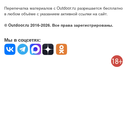
Перепечатка материалов с Outdoor.ru разрешается бесплатно
в любом объёме с указанием активной ссылки на сайт.
© Outdoor.ru 2016-2026. Все права зарегистрированы.
Мы в соцсетях: