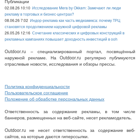
Публикации
02.08.26 10:10
Исследование Mera by Okkam: Замечают ли люди
рекламу в торговых и бизнес-центрах?
08.06.26 7:02
Индор-реклама как часть медиамикса: почему ТРЦ
становятся продолжением наружной цифровой рекламы
26.05.26 12:16
Сочетание классических и цифровых конструкций в
рекламных кампаниях повышает доходность инвестиций в ooh
Outdoor.ru – специализированный портал, посвящённый
наружной рекламе. На Outdoor.ru регулярно публикуются
отраслевые новости, исследования и обзоры прессы.
Политика конфиденциальности
Пользовательское соглашение
Положение об обработке персональных данных
Ответственность за содержание рекламы, в том числе
баннеров, размещенных на веб-сайте, несет рекламодатель.
Outdoor.ru не несет ответственность за содержание веб-
сайтов, на которые даются гиперссылки.