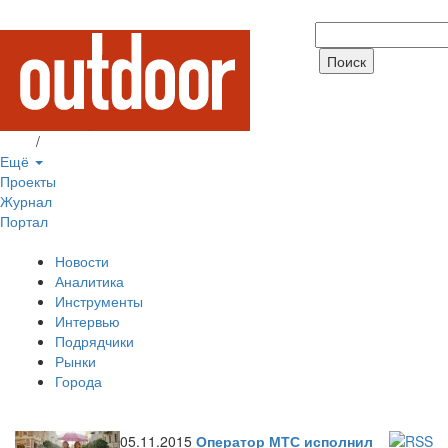
Вход
/
Регистрация
Ещё
Проекты
Журнал
Портал
Новости
Аналитика
Инструменты
Интервью
Подрядчики
Рынки
Города
05.11.2015
Оператор МТС исполнил