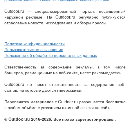
Outdoor.ru – специализированный портал, посвящённый
наружной рекламе. На Outdoor.ru регулярно публикуются
отраслевые новости, исследования и обзоры прессы.
Политика конфиденциальности
Пользовательское соглашение
Положение об обработке персональных данных
Ответственность за содержание рекламы, в том числе
баннеров, размещенных на веб-сайте, несет рекламодатель.
Outdoor.ru не несет ответственность за содержание веб-
сайтов, на которые даются гиперссылки.
Перепечатка материалов с Outdoor.ru разрешается бесплатно
в любом объёме с указанием активной ссылки на сайт.
© Outdoor.ru 2016-2026. Все права зарегистрированы.