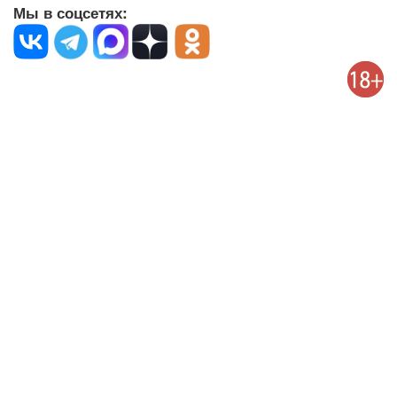
Мы в соцсетях: